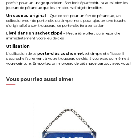
parfait pour un usage quotidien. Son look épuré séduira aussi bien les
joueurs de pétanque que les amateurs d’objets insolites.
Un cadeau original
– Que ce soit pour un fan de pétanque, un
collectionneur de porte-clés ou simplement pour ajouter une touche
d’originalité à son trousseau, ce porte-clés fera sensation !
Livré dans un sachet zippé
– Prêt à être offert ou à rejoindre
immédiatement votre jeu de clés !
Utilisation
L'utilisation de ce
porte-clés cochonnet
est simple et efficace. Il
s'accroche facilement à votre trousseau de clés, à votre sac ou même à
votre ceinture. Emportez un morceau de pétanque partout avec vous !
Vous pourriez aussi aimer