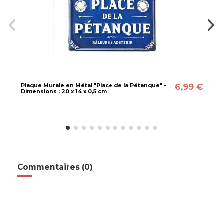
6,99 €
Plaque Murale en Métal "Place de la Pétanque" -
Dimensions : 20 x 14 x 0,5 cm
Commentaires (0)