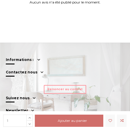
Aucun avis n'a été publié pour le moment.
Informations :
Contactez nous
Renoncer au contrat
Suivez nous
Newsletter
Ajouter au panier