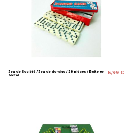
6,99 €
Jeu de Société / Jeu de domino / 28 pièces / Boite en
Métal