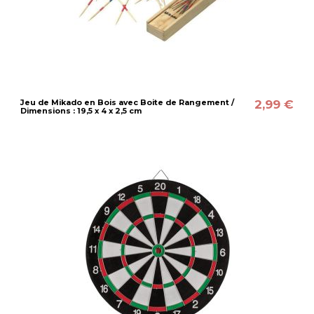
2,99 €
Jeu de Mikado en Bois avec Boite de Rangement /
Dimensions : 19,5 x 4 x 2,5 cm