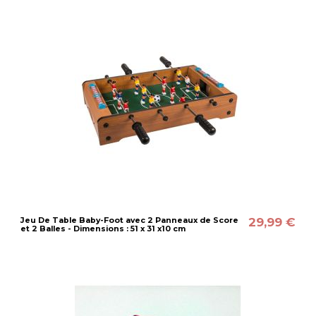
29,99 €
Jeu De Table Baby-Foot avec 2 Panneaux de Score
et 2 Balles - Dimensions : 51 x 31 x10 cm