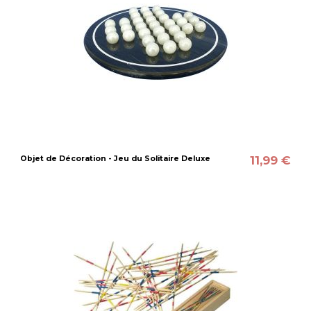
11,99 €
Objet de Décoration - Jeu du Solitaire Deluxe