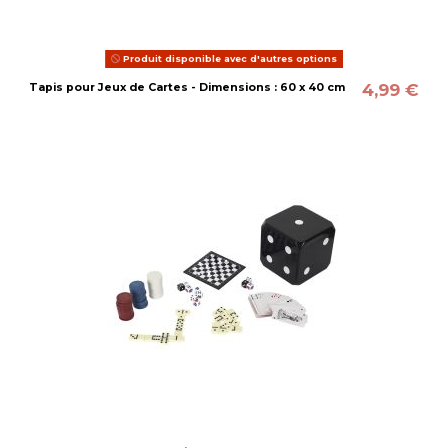
Produit disponible avec d'autres options
4,99 €
Tapis pour Jeux de Cartes - Dimensions : 60 x 40 cm