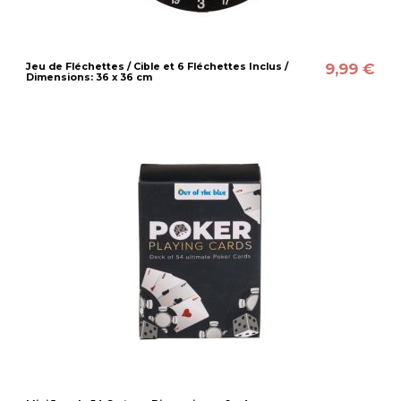
9,99 €
Jeu de Fléchettes / Cible et 6 Fléchettes Inclus /
Dimensions: 36 x 36 cm