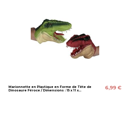
6,99 €
Marionnette en Plastique en Forme de Tête de
Dinosaure Féroce / Dimensions : 15 x 11 x...