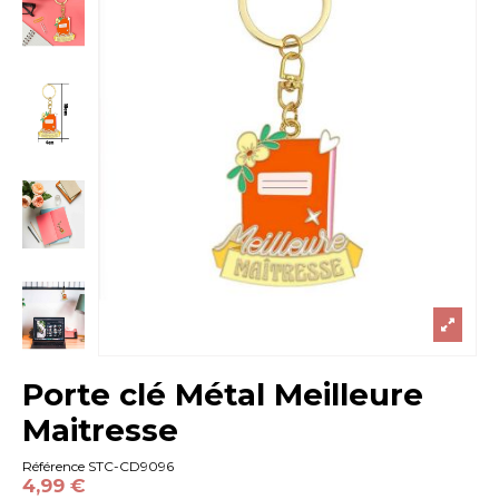
Porte clé Métal Meilleure
Maitresse
Référence
STC-CD9096
4,99 €