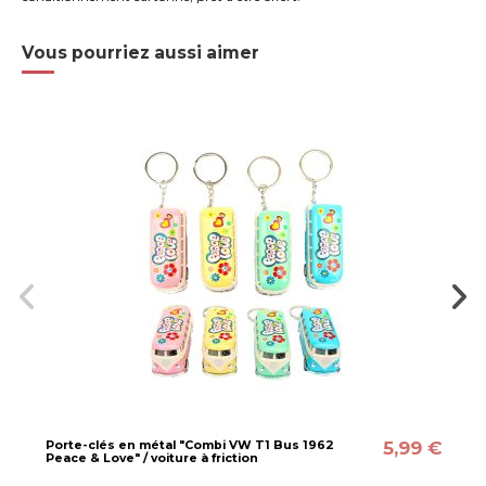
Vous pourriez aussi aimer
5,99 €
Porte-clés en métal "Combi VW T1 Bus 1962
Peace & Love" / voiture à friction