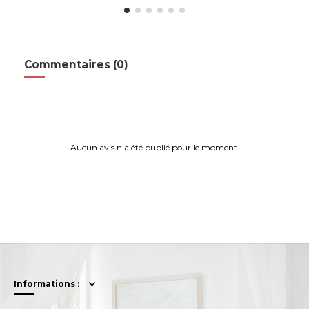
Commentaires (0)
Aucun avis n'a été publié pour le moment.
Informations :