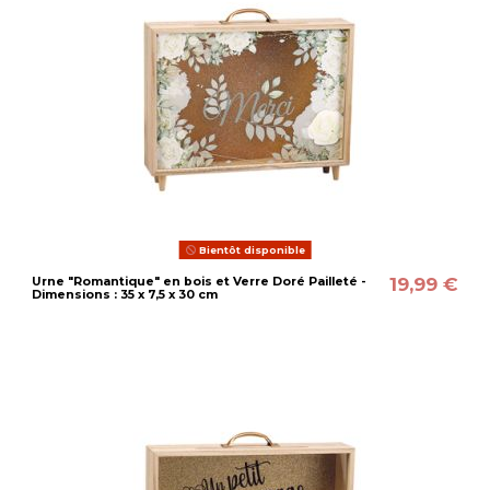
Bientôt disponible
19,99 €
Urne "Romantique" en bois et Verre Doré Pailleté -
Dimensions : 35 x 7,5 x 30 cm