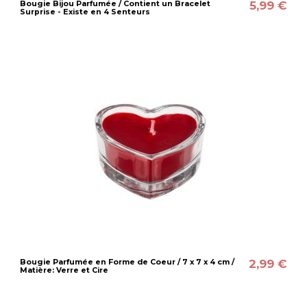
5,99 €
Bougie Bijou Parfumée / Contient un Bracelet
Surprise - Existe en 4 Senteurs
2,99 €
Bougie Parfumée en Forme de Coeur / 7 x 7 x 4 cm /
Matière: Verre et Cire