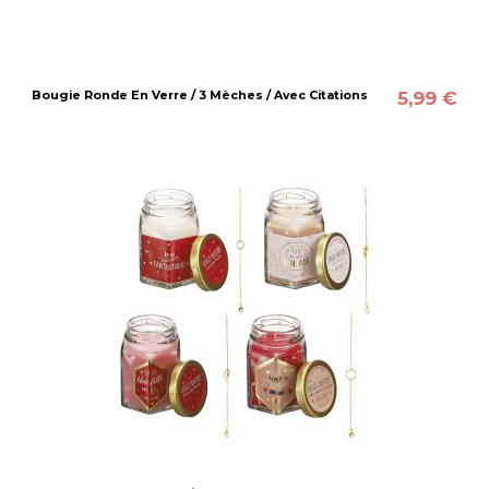
5,99 €
Bougie Ronde En Verre / 3 Mèches / Avec Citations