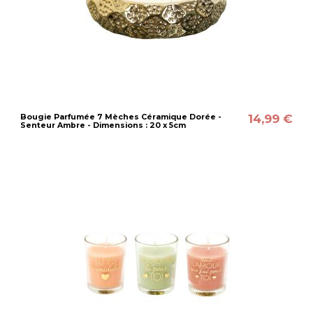
14,99 €
Bougie Parfumée 7 Mèches Céramique Dorée -
Senteur Ambre - Dimensions : 20 x 5cm