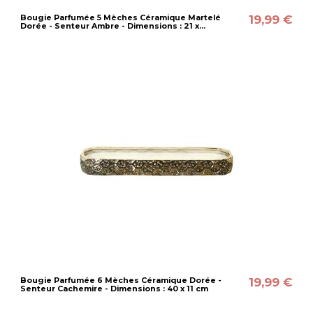
19,99 €
Bougie Parfumée 5 Mèches Céramique Martelé
Dorée - Senteur Ambre - Dimensions : 21 x...
19,99 €
Bougie Parfumée 6 Mèches Céramique Dorée -
Senteur Cachemire - Dimensions : 40 x 11 cm