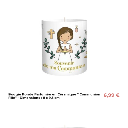
6,99 €
Bougie Ronde Parfumée en Céramique " Communion
Fille" - Dimensions : 8 x 9,5 cm