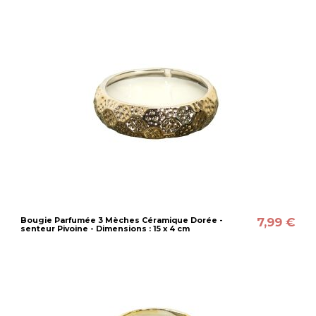
7,99 €
Bougie Parfumée 3 Mèches Céramique Dorée -
senteur Pivoine - Dimensions : 15 x 4 cm