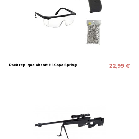
22,99 €
Pack réplique airsoft Hi-Capa Spring