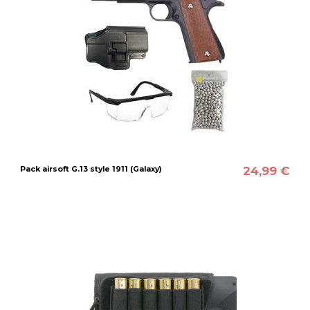
24,99 €
Pack airsoft G.13 style 1911 (Galaxy)