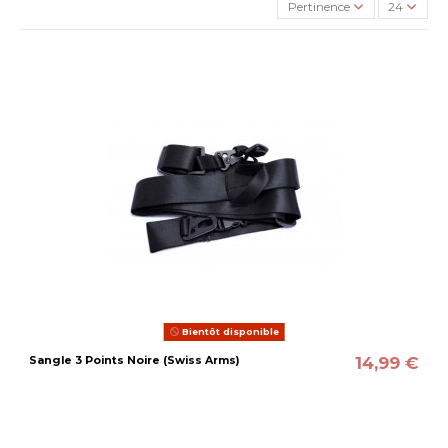
Pertinence
24
Bientôt disponible
14,99 €
Sangle 3 Points Noire (Swiss Arms)