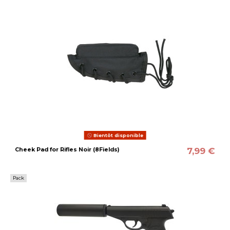
Bientôt disponible
7,99 €
Cheek Pad for Rifles Noir (8Fields)
Pack