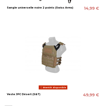
14,99 €
Sangle universelle noire 2 points (Swiss Arms)
Bientôt disponible
49,99 €
Veste JPC Désert (S&T)