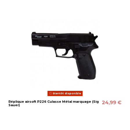
Bientôt disponible
24,99 €
Réplique airsoft P226 Culasse Métal marquage (Sig
Sauer)