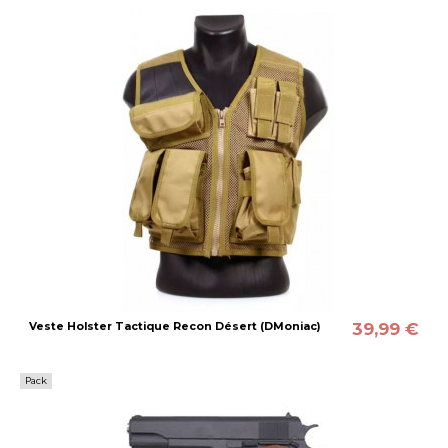
39,99 €
Veste Holster Tactique Recon Désert (DMoniac)
Pack