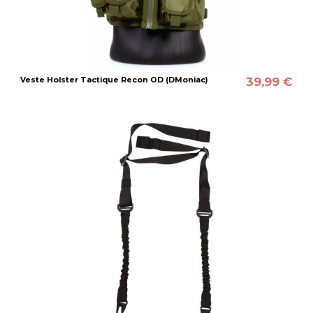
39,99 €
Veste Holster Tactique Recon OD (DMoniac)