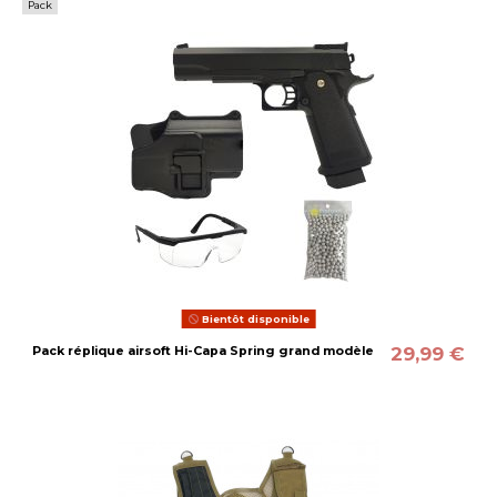
Pack
Bientôt disponible
29,99 €
Pack réplique airsoft Hi-Capa Spring grand modèle