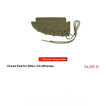
Bientôt disponible
14,99 €
Cheek Pad for Rifles OD (8Fields)