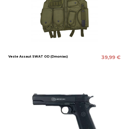
39,99 €
Veste Assaut SWAT OD (Dmoniac)