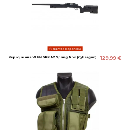
Bientôt disponible
129,99 €
Réplique airsoft FN SPR A2 Spring Noir (Cybergun)