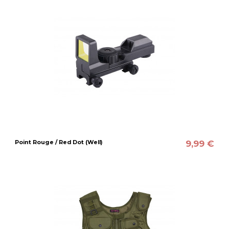
9,99 €
Point Rouge / Red Dot (Well)