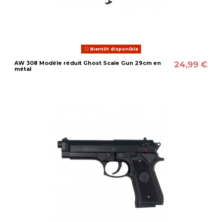
Bientôt disponible
24,99 €
AW 308 Modèle réduit Ghost Scale Gun 29cm en
métal