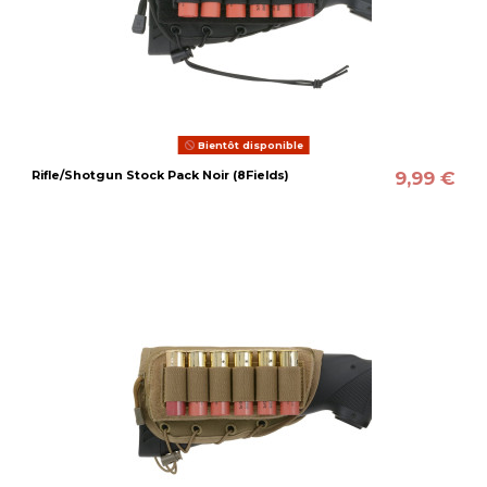
Bientôt disponible
9,99 €
Rifle/Shotgun Stock Pack Noir (8Fields)