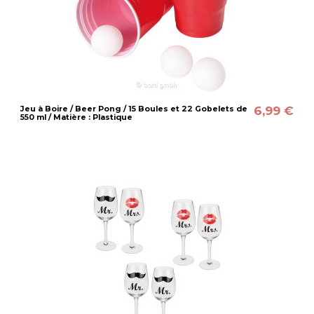
6,99 €
Jeu à Boire / Beer Pong / 15 Boules et 22 Gobelets de
550 ml / Matière : Plastique