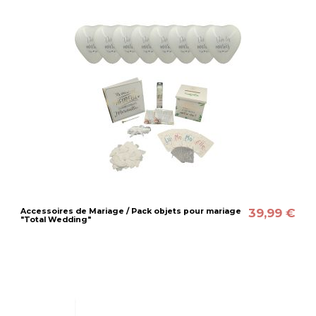
39,99 €
Accessoires de Mariage / Pack objets pour mariage
"Total Wedding"