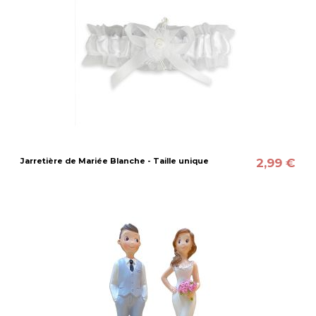
2,99 €
Jarretière de Mariée Blanche - Taille unique