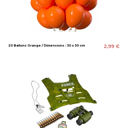
2,99 €
20 Ballons Orange / Dimensions : 30 x 30 cm