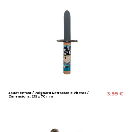
3,99 €
Jouet Enfant / Poignard Rétractable Pirates /
Dimensions: 215 x 70 mm