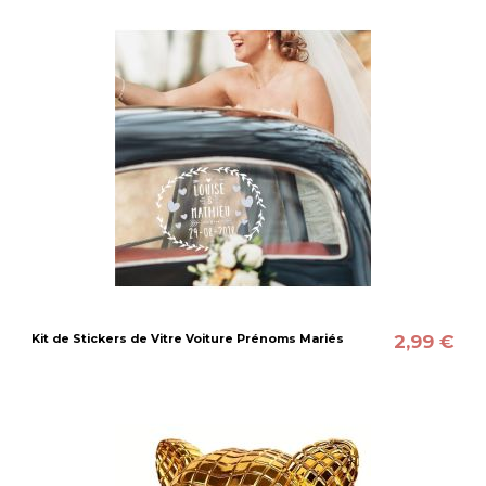
2,99 €
Kit de Stickers de Vitre Voiture Prénoms Mariés