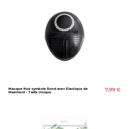
7,99 €
Masque Noir symbole Rond avec Elastique de
Maintient - Taille Unique