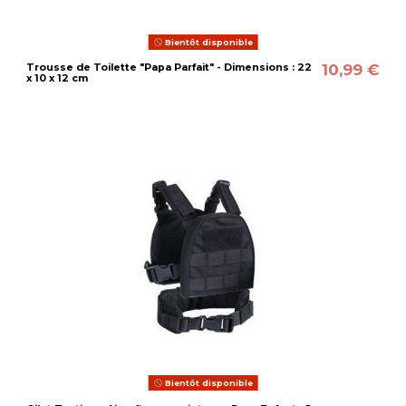
Bientôt disponible
10,99 €
Trousse de Toilette "Papa Parfait" - Dimensions : 22
x 10 x 12 cm
Bientôt disponible