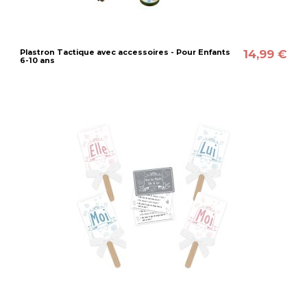
14,99 €
Plastron Tactique avec accessoires - Pour Enfants
6-10 ans