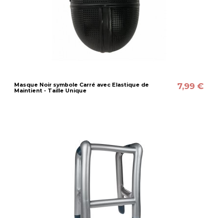
7,99 €
Masque Noir symbole Carré avec Elastique de
Maintient - Taille Unique