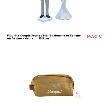
14,99 €
Figurine Couple Jeunes Mariés Homme et Femme
en Résine - Hauteur : 15.5 cm