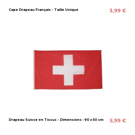
3,99 €
Cape Drapeau Français - Taille Unique
5,99 €
Drapeau Suisse en Tissus - Dimensions : 90 x 50 cm