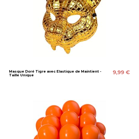
9,99 €
Masque Doré Tigre avec Elastique de Maintient -
Taille Unique