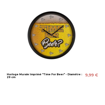
9,99 €
Horloge Murale Imprimé "Time For Beer" - Diamètre :
29 cm