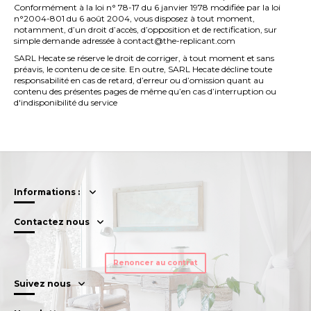
Conformément à la loi n° 78-17 du 6 janvier 1978 modifiée par la loi
n°2004-801 du 6 août 2004, vous disposez à tout moment,
notamment, d’un droit d’accès, d’opposition et de rectification, sur
simple demande adressée à contact@the-replicant.com
SARL Hecate se réserve le droit de corriger, à tout moment et sans
préavis, le contenu de ce site. En outre, SARL Hecate décline toute
responsabilité en cas de retard, d’erreur ou d’omission quant au
contenu des présentes pages de même qu’en cas d’interruption ou
d'indisponibilité du service
Informations :
Contactez nous
Renoncer au contrat
Suivez nous