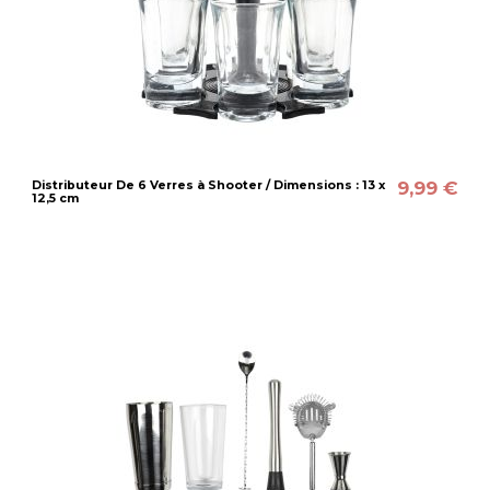
9,99 €
Distributeur De 6 Verres à Shooter / Dimensions : 13 x
12,5 cm