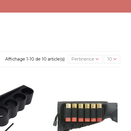
Affichage 1-10 de 10 article(s)
Pertinence
10