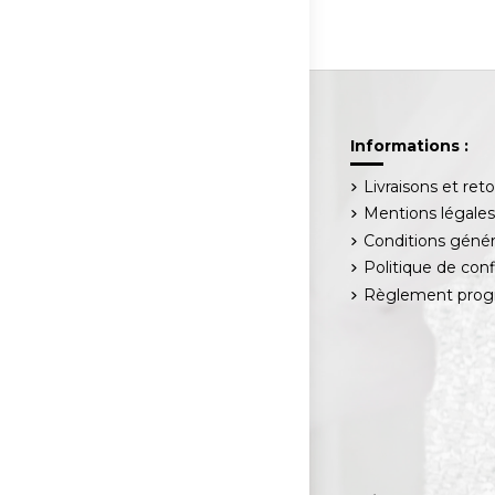
Informations :
Livraisons et ret
Mentions légale
Conditions génér
Politique de conf
Règlement progr