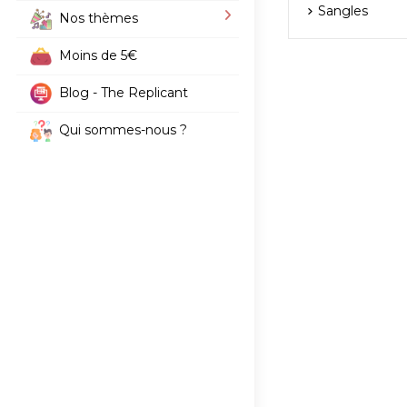
Sangles
Nos thèmes
Moins de 5€
Blog - The Replicant
Qui sommes-nous ?