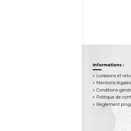
Informations :
Livraisons et ret
Mentions légale
Conditions génér
Politique de conf
Règlement progr