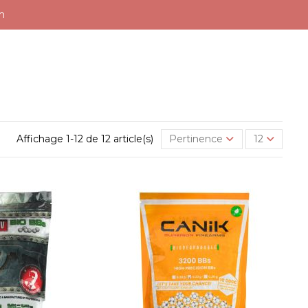
mm
Affichage 1-12 de 12 article(s)
Pertinence
12