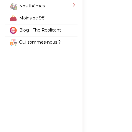
Nos thèmes
Moins de 5€
Blog - The Replicant
Qui sommes-nous ?