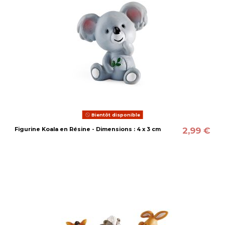
Bientôt disponible
2,99 €
Figurine Koala en Résine - Dimensions : 4 x 3 cm