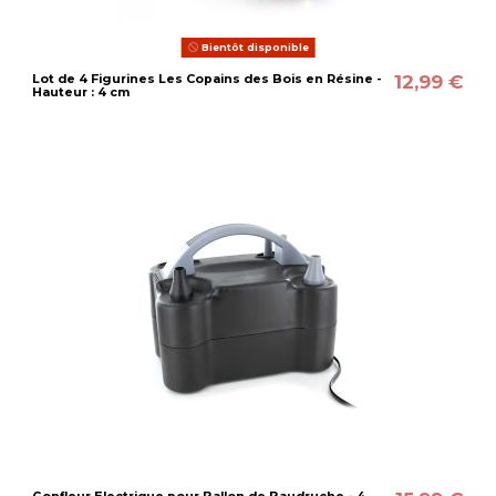
Bientôt disponible
12,99 €
Lot de 4 Figurines Les Copains des Bois en Résine -
Hauteur : 4 cm