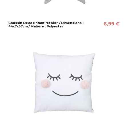
6,99 €
Coussin Déco Enfant "Etoile" / Dimensions :
44x7x37cm / Matière : Polyester