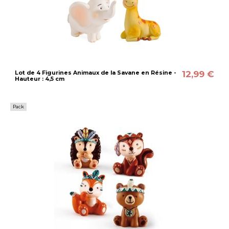
12,99 €
Lot de 4 Figurines Animaux de la Savane en Résine -
Hauteur : 4,5 cm
Pack