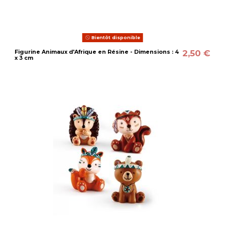
Bientôt disponible
2,50 €
Figurine Animaux d'Afrique en Résine - Dimensions : 4
x 3 cm