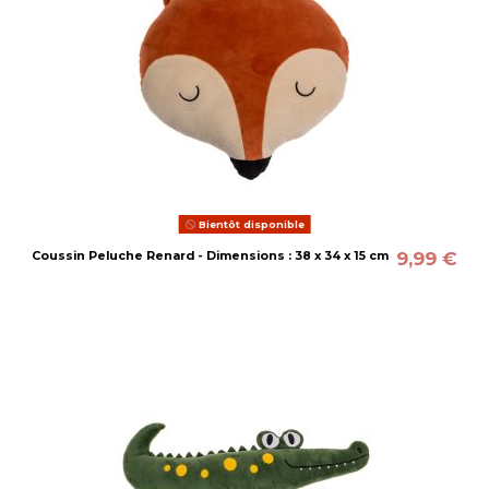
Bientôt disponible
9,99 €
Coussin Peluche Renard - Dimensions : 38 x 34 x 15 cm