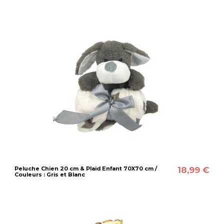
18,99 €
Peluche Chien 20 cm & Plaid Enfant 70X70 cm /
Couleurs : Gris et Blanc