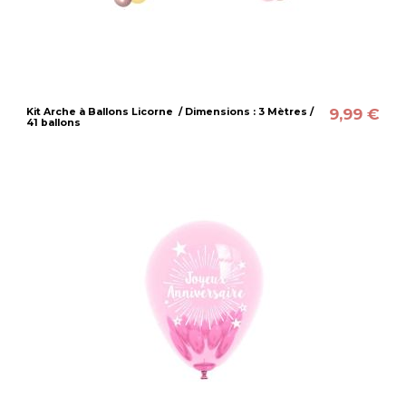
9,99 €
Kit Arche à Ballons Licorne / Dimensions : 3 Mètres /
41 ballons