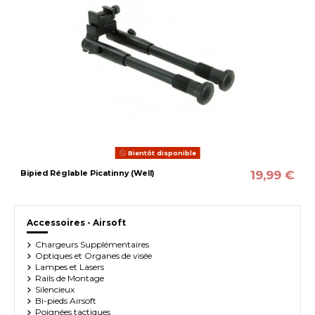
Bientôt disponible
19,99 €
Bipied Réglable Picatinny (Well)
Accessoires - Airsoft
Chargeurs Supplémentaires
Optiques et Organes de visée
Lampes et Lasers
Rails de Montage
Silencieux
Bi-pieds Airsoft
Poignées tactiques