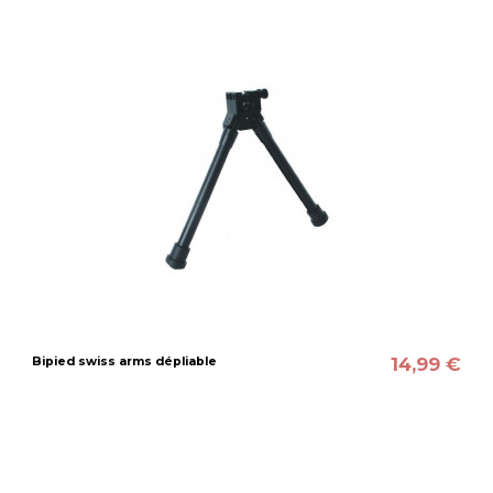
14,99 €
Bipied swiss arms dépliable