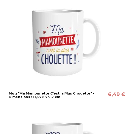
6,49 €
Mug "Ma Mamounette C'est la Plus Chouette" -
Dimensions : 11,5 x 8 x 9,7 cm