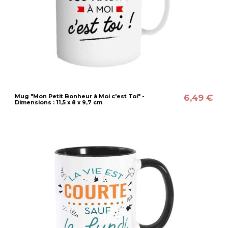
6,49 €
Mug "Mon Petit Bonheur à Moi c'est Toi" -
Dimensions : 11,5 x 8 x 9,7 cm