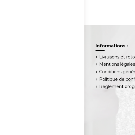
Informations :
Livraisons et ret
Mentions légale
Conditions génér
Politique de conf
Règlement progr