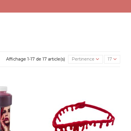
Affichage 1-17 de 17 article(s)
Pertinence
17