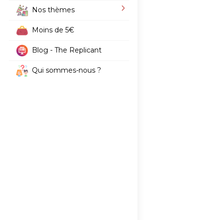
Nos thèmes
Moins de 5€
Blog - The Replicant
Qui sommes-nous ?