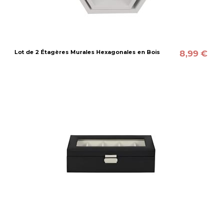
8,99 €
Lot de 2 Étagères Murales Hexagonales en Bois