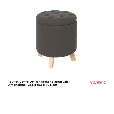
42,99 €
Pouf et Coffre De Rangement Rond Gris -
Dimensions : 35,5 x 35,5 x 40,5 cm