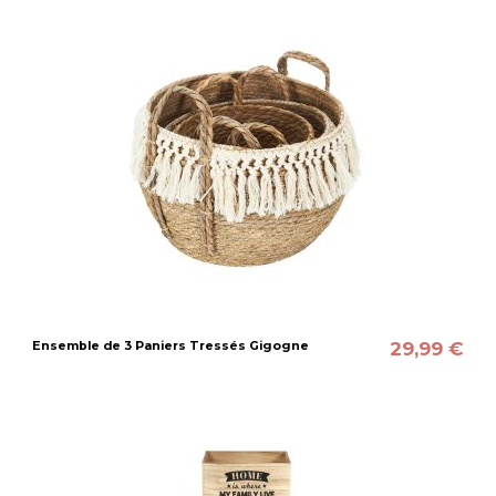
29,99 €
Ensemble de 3 Paniers Tressés Gigogne