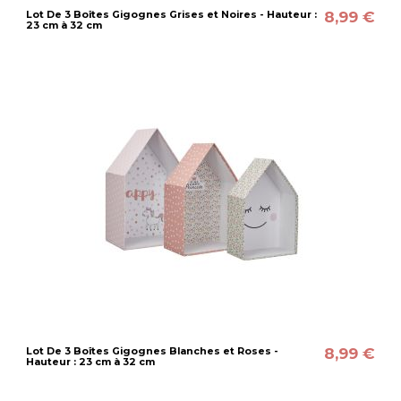
8,99 €
Lot De 3 Boîtes Gigognes Grises et Noires - Hauteur :
23 cm à 32 cm
8,99 €
Lot De 3 Boîtes Gigognes Blanches et Roses -
Hauteur : 23 cm à 32 cm