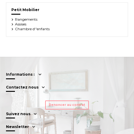
Petit Mobilier
Rangements
Assises
Chambre d''enfants
Informations :
Contactez nous
Renoncer au contrat
Suivez nous
Newsletter