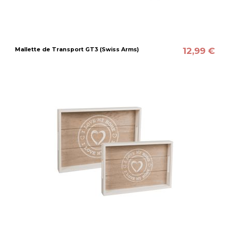
12,99 €
Mallette de Transport GT3 (Swiss Arms)