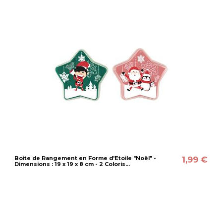
1,99 €
Boite de Rangement en Forme d'Etoile "Noël" -
Dimensions : 19 x 19 x 8 cm - 2 Coloris...