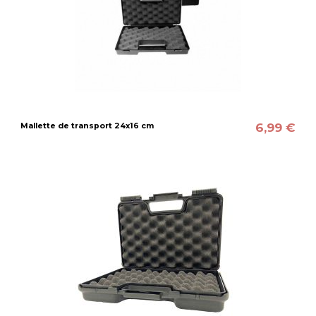
6,99 €
Mallette de transport 24x16 cm