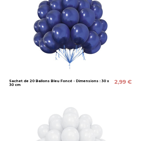
2,99 €
Sachet de 20 Ballons Bleu Foncé - Dimensions : 30 x
30 cm