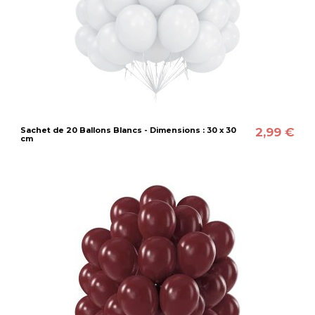
2,99 €
Sachet de 20 Ballons Blancs - Dimensions : 30 x 30
cm