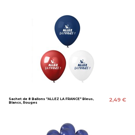
2,49 €
Sachet de 8 Ballons "ALLEZ LA FRANCE" Bleus,
Blancs, Rouges