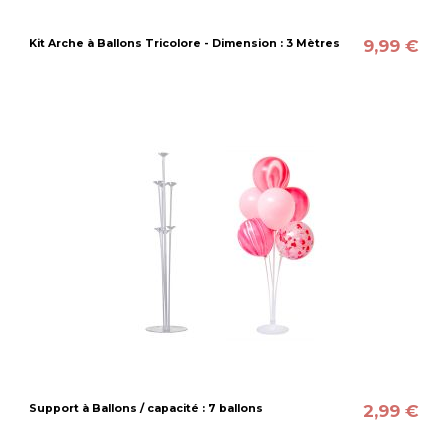
9,99 €
Kit Arche à Ballons Tricolore - Dimension : 3 Mètres
2,99 €
Support à Ballons / capacité : 7 ballons