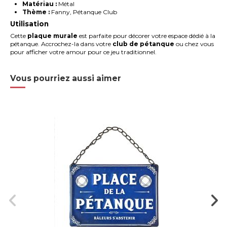
Matériau :
Métal
Thème :
Fanny, Pétanque Club
Utilisation
Cette
plaque murale
est parfaite pour décorer votre espace dédié à la
pétanque. Accrochez-la dans votre
club de pétanque
ou chez vous
pour afficher votre amour pour ce jeu traditionnel.
Vous pourriez aussi aimer