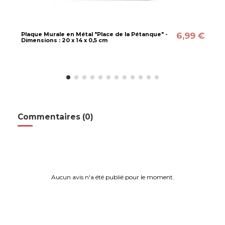
6,99 €
Plaque Murale en Métal "Place de la Pétanque" -
Dimensions : 20 x 14 x 0,5 cm
Commentaires (0)
Aucun avis n'a été publié pour le moment.