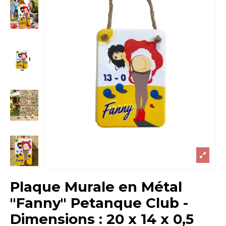
Plaque Murale en Métal
"Fanny" Petanque Club -
Dimensions : 20 x 14 x 0,5