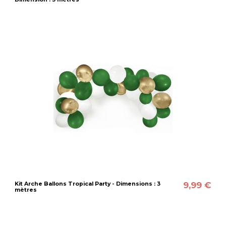
9,99 €
Kit Arche Ballons Tropical Party - Dimensions : 3
mètres