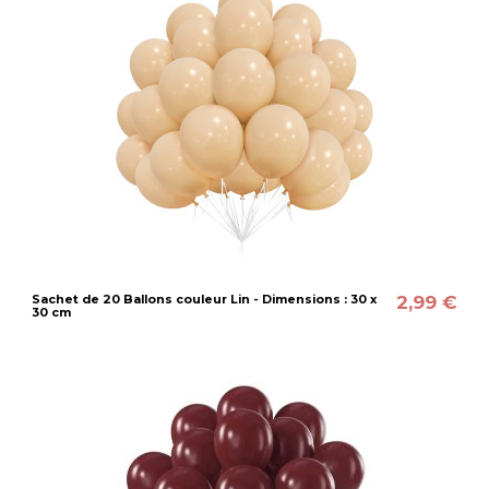
2,99 €
Sachet de 20 Ballons couleur Lin - Dimensions : 30 x
30 cm