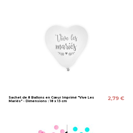
2,79 €
Sachet de 8 Ballons en Cœur Imprimé "Vive Les
Mariés" - Dimensions : 18 x 13 cm