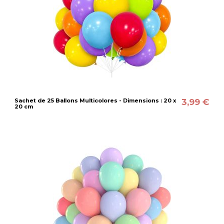
3,99 €
Sachet de 25 Ballons Multicolores - Dimensions : 20 x
20 cm