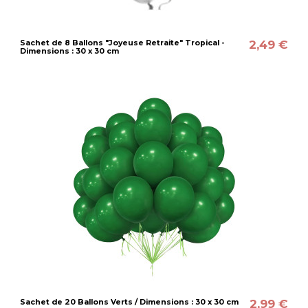
2,49 €
Sachet de 8 Ballons "Joyeuse Retraite" Tropical -
Dimensions : 30 x 30 cm
2,99 €
Sachet de 20 Ballons Verts / Dimensions : 30 x 30 cm