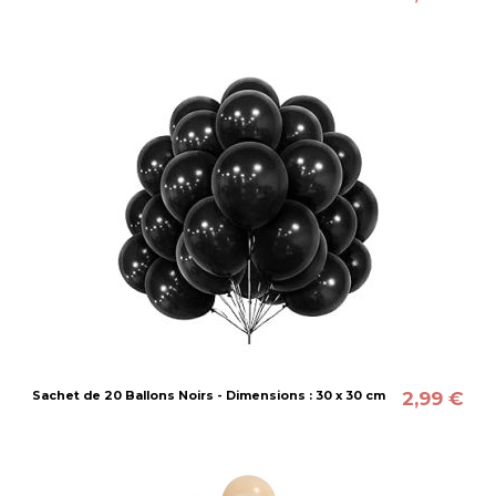
2,99 €
Sachet de 20 Ballons Noirs - Dimensions : 30 x 30 cm