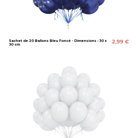
2,99 €
Sachet de 20 Ballons Bleu Foncé - Dimensions : 30 x
30 cm