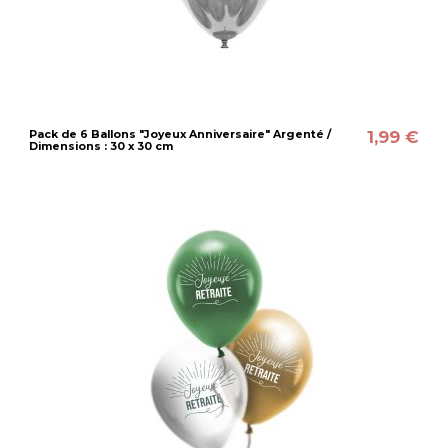
1,99 €
Pack de 6 Ballons "Joyeux Anniversaire" Argenté /
Dimensions : 30 x 30 cm