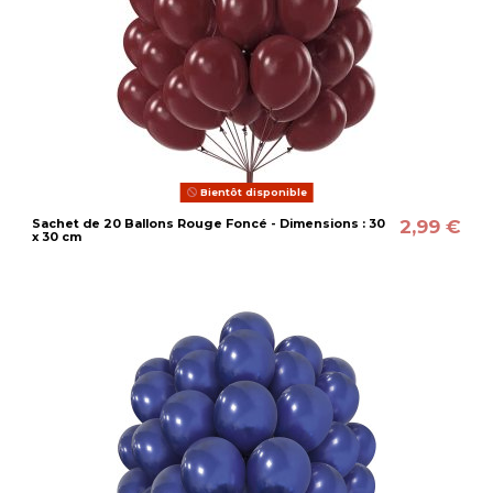
Bientôt disponible
2,99 €
Sachet de 20 Ballons Rouge Foncé - Dimensions : 30
x 30 cm