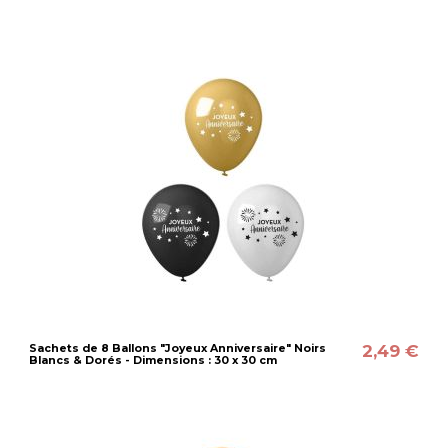
2,49 €
Sachets de 8 Ballons "Joyeux Anniversaire" Noirs
Blancs & Dorés - Dimensions : 30 x 30 cm