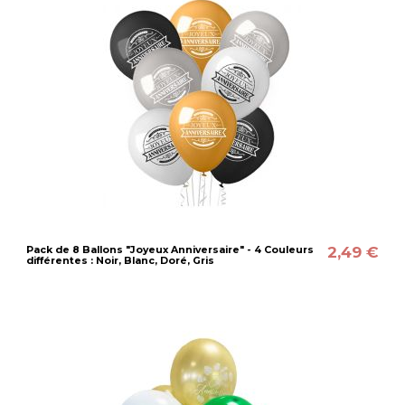
2,49 €
Pack de 8 Ballons "Joyeux Anniversaire" - 4 Couleurs
différentes : Noir, Blanc, Doré, Gris