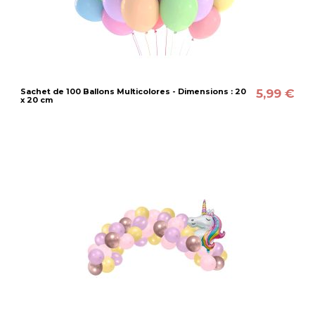
5,99 €
Sachet de 100 Ballons Multicolores - Dimensions : 20
x 20 cm