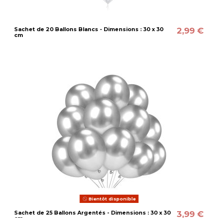
2,99 €
Sachet de 20 Ballons Blancs - Dimensions : 30 x 30
cm
Bientôt disponible
3,99 €
Sachet de 25 Ballons Argentés - Dimensions : 30 x 30