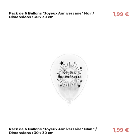
1,99 €
Pack de 6 Ballons "Joyeux Anniversaire" Noir /
Dimensions : 30 x 30 cm
1,99 €
Pack de 6 Ballons "Joyeux Anniversaire" Blanc /
Dimensions : 30 x 30 cm