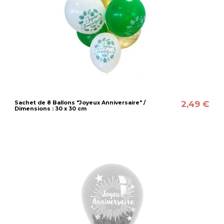
2,49 €
Sachet de 8 Ballons "Joyeux Anniversaire" /
Dimensions : 30 x 30 cm