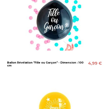
4,99 €
Ballon Révélation "Fille ou Garçon" - Dimension : 100
cm