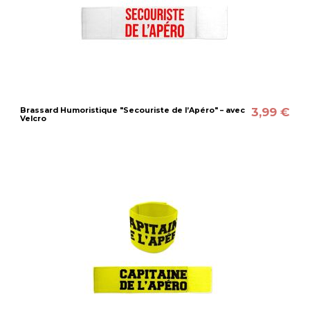
3,99 €
Brassard Humoristique "Secouriste de l’Apéro" – avec
Velcro