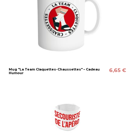
6,65 €
Mug "La Team Claquettes-Chaussettes" – Cadeau
Humour