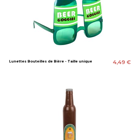
4,49 €
Lunettes Bouteilles de Bière - Taille unique