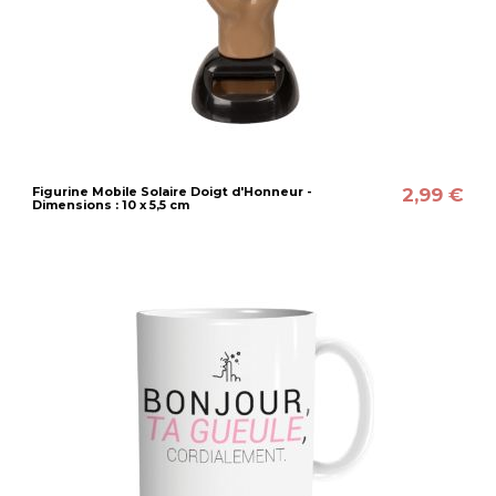
2,99 €
Figurine Mobile Solaire Doigt d'Honneur -
Dimensions : 10 x 5,5 cm