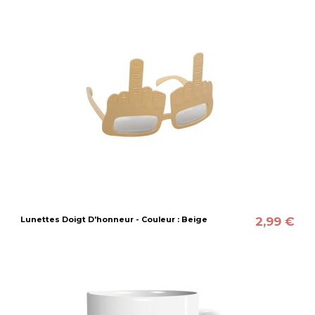
2,99 €
Lunettes Doigt D'honneur - Couleur : Beige