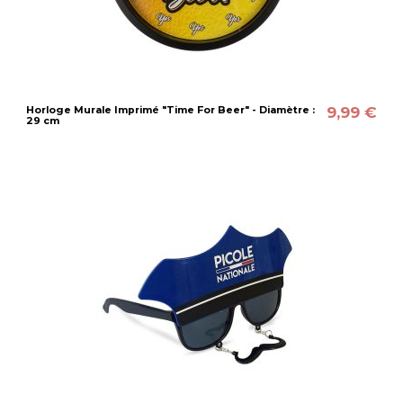
9,99 €
Horloge Murale Imprimé "Time For Beer" - Diamètre :
29 cm