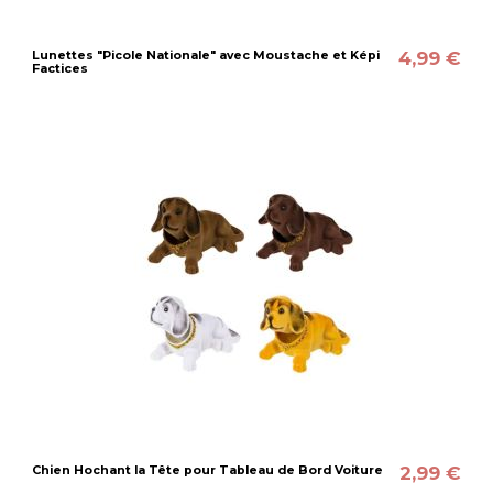
4,99 €
Lunettes "Picole Nationale" avec Moustache et Képi
Factices
2,99 €
Chien Hochant la Tête pour Tableau de Bord Voiture