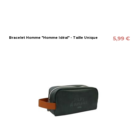
5,99 €
Bracelet Homme "Homme Idéal" - Taille Unique