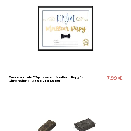
7,99 €
Cadre murale "Diplôme du Meilleur Papy" -
Dimensions : 25,5 x 21 x 1,5 cm