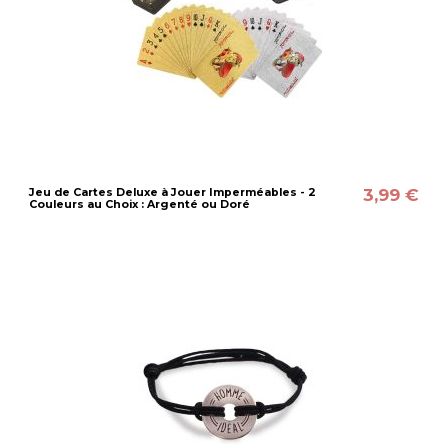
3,99 €
Jeu de Cartes Deluxe à Jouer Imperméables - 2
Couleurs au Choix : Argenté ou Doré