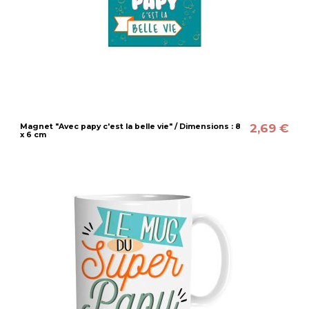
2,69 €
Magnet "Avec papy c'est la belle vie" / Dimensions : 8
x 6 cm