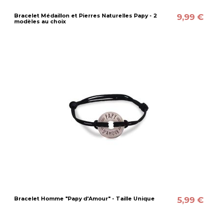
9,99 €
Bracelet Médaillon et Pierres Naturelles Papy - 2
modèles au choix
5,99 €
Bracelet Homme "Papy d'Amour" - Taille Unique