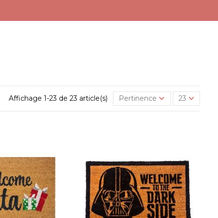
Affichage 1-23 de 23 article(s)
Pertinence
23