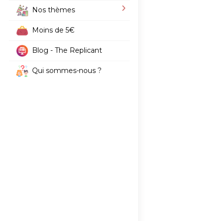
Nos thèmes
Moins de 5€
Blog - The Replicant
Qui sommes-nous ?