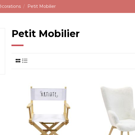
écorations
Petit Mobilier
Petit Mobilier