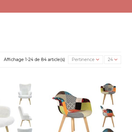
Affichage 1-24 de 84 article(s)
Pertinence
24