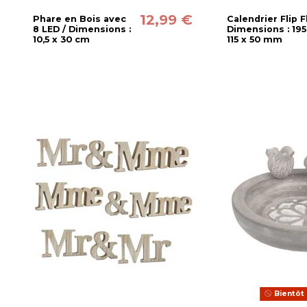
12,99 €
Phare en Bois avec
Calendrier Flip F
8 LED / Dimensions :
Dimensions : 195
10,5 x 30 cm
115 x 50 mm
Bientôt 