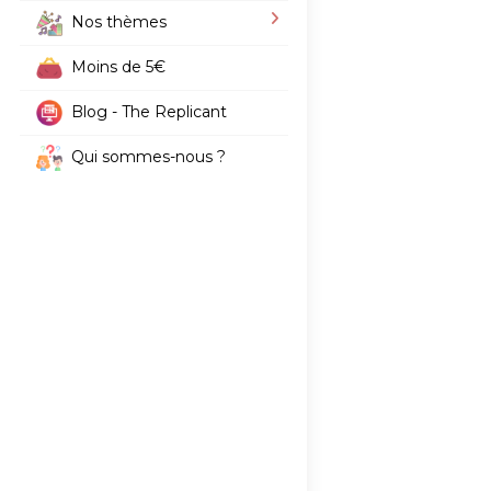
Nos thèmes
Moins de 5€
Blog - The Replicant
Qui sommes-nous ?