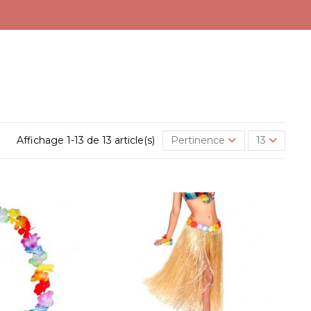
Affichage 1-13 de 13 article(s)
Pertinence
13