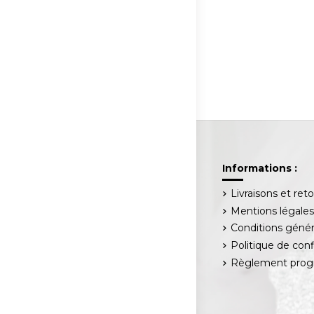
Informations :
Livraisons et ret
Mentions légale
Conditions génér
Politique de conf
Règlement progr