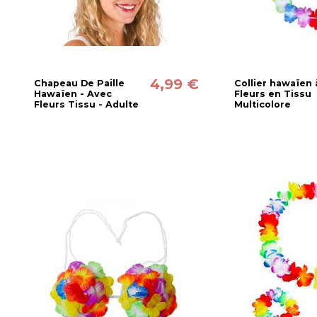
4,99 €
Chapeau De Paille
Collier hawaïen 
Hawaïen - Avec
Fleurs en Tissu
Fleurs Tissu - Adulte
Multicolore