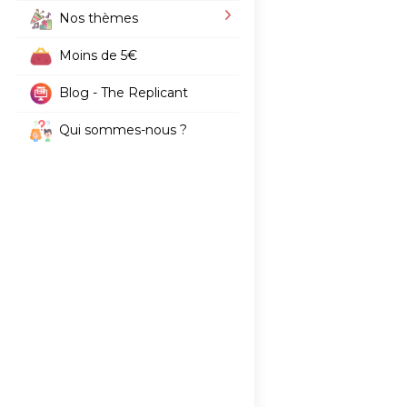
Nos thèmes
Moins de 5€
Blog - The Replicant
Qui sommes-nous ?