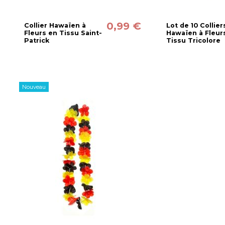
0,99 €
Collier Hawaïen à
Lot de 10 Collier
Fleurs en Tissu Saint-
Hawaïen à Fleur
Patrick
Tissu Tricolore
Nouveau