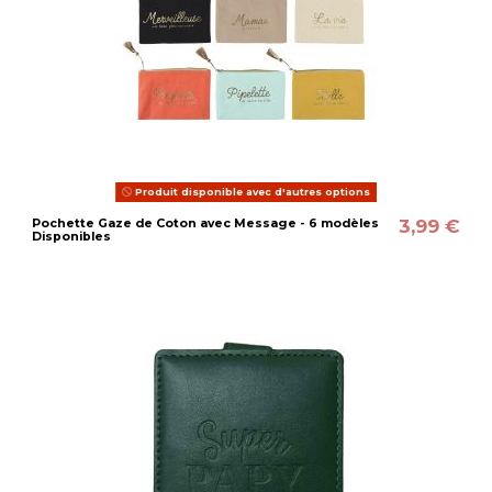
Produit disponible avec d'autres options
3,99 €
Pochette Gaze de Coton avec Message - 6 modèles
Disponibles