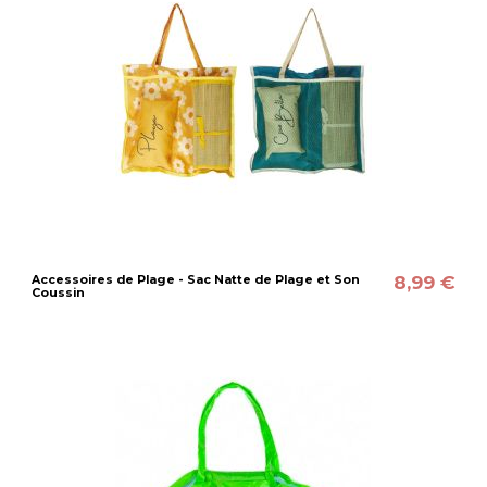
8,99 €
Accessoires de Plage - Sac Natte de Plage et Son
Coussin