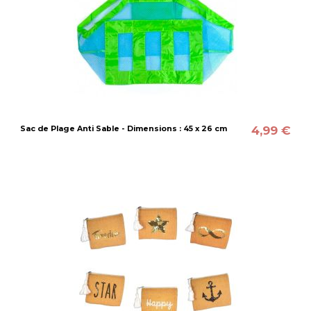
4,99 €
Sac de Plage Anti Sable - Dimensions : 45 x 26 cm