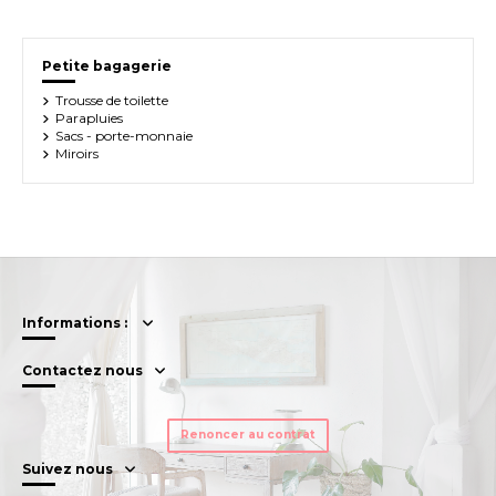
Petite bagagerie
Trousse de toilette
Parapluies
Sacs - porte-monnaie
Miroirs
Informations :
Contactez nous
Renoncer au contrat
Suivez nous