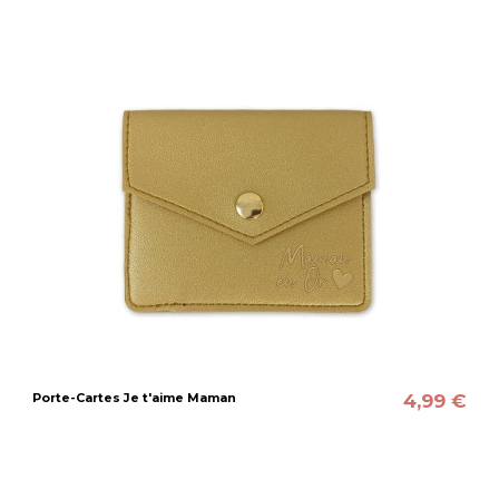
4,99 €
Porte-Cartes Je t'aime Maman