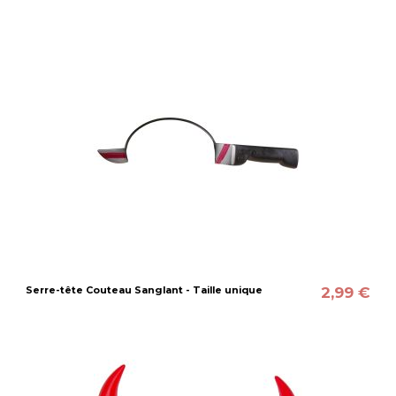
2,99 €
Serre-tête Couteau Sanglant - Taille unique