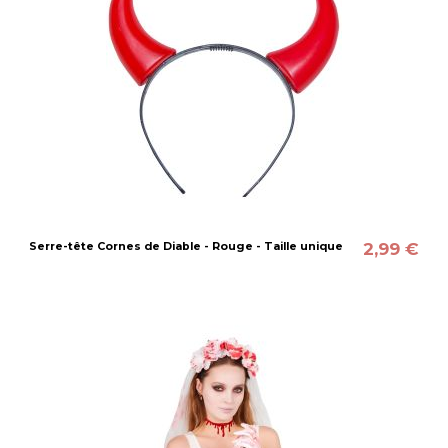
2,99 €
Serre-tête Cornes de Diable - Rouge - Taille unique