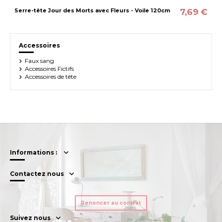
7,69 €
Serre-tête Jour des Morts avec Fleurs - Voile 120cm
Accessoires
Faux sang
Accessoires Fictifs
Accessoires de tête
Informations :
Contactez nous
Renoncer au contrat
Suivez nous