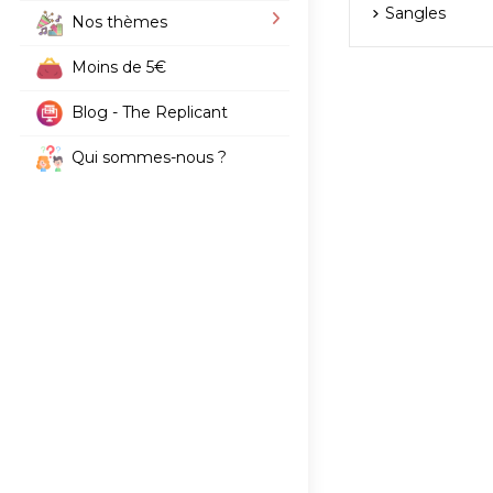
Sangles
Nos thèmes
Moins de 5€
Blog - The Replicant
Qui sommes-nous ?