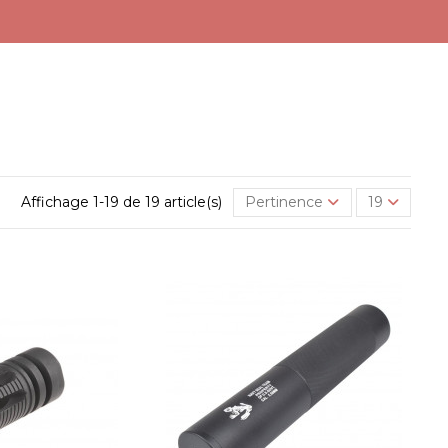
Affichage 1-19 de 19 article(s)
Pertinence
19