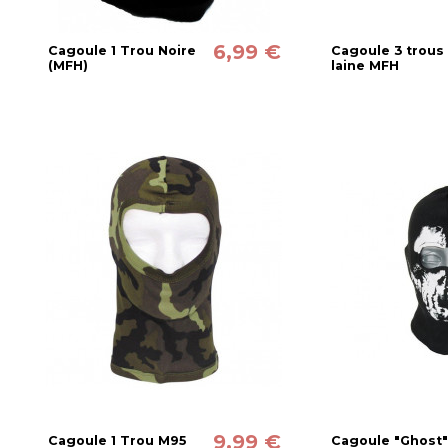
6,99 €
Cagoule 1 Trou Noire
Cagoule 3 trous
(MFH)
laine MFH
9,99 €
Cagoule 1 Trou M95
Cagoule "Ghost