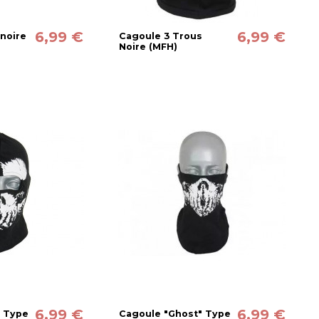
6,99 €
6,99 €
 noire
Cagoule 3 Trous
Noire (MFH)
6,99 €
6,99 €
" Type
Cagoule "Ghost" Type