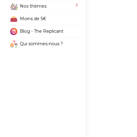
Nos thèmes
Moins de 5€
Blog - The Replicant
Qui sommes-nous ?