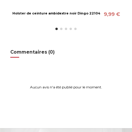
9,99 €
Holster de ceinture ambidextre noir Dingo 22104
Commentaires (0)
Aucun avis n'a été publié pour le moment.