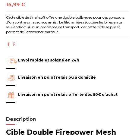
14,99 €
Cette cible de tir airsoft offre une double bulls-eyes pour des concours
d'un contre un avec vos amis . Le filet arrière récupère les billes en un
seul endroit. Aucun problème de transport, car cette cible se plie et
permet de l'emmener partout.
Envoi rapide et soigné en 24h
Livraison en point relais ou à domicile
Livraison en point relais offerte dès 50€ d'achat
Description
Cible Double Firepower Mesh