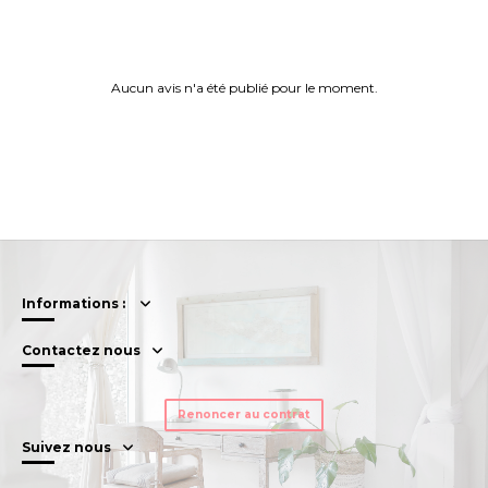
Aucun avis n'a été publié pour le moment.
Informations :
Contactez nous
Renoncer au contrat
Suivez nous