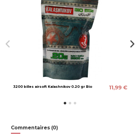
11,99 €
3200 billes airsoft Kalashnikov 0.20 gr Bio
Commentaires (0)