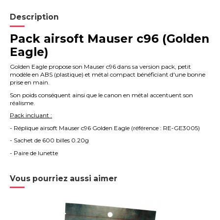
Description
Pack airsoft Mauser c96 (Golden
Eagle)
Golden Eagle propose son Mauser c96 dans sa version pack, petit
modèle en ABS (plastique) et métal compact bénéficiant d'une bonne
prise en main.
Son poids conséquent ainsi que le canon en métal accentuent son
réalisme.
Pack incluant :
- Réplique airsoft Mauser c96 Golden Eagle (référence :
RE-GE3005
)
- Sachet de 600 billes 0.20g
- Paire de lunette
Vous pourriez aussi aimer