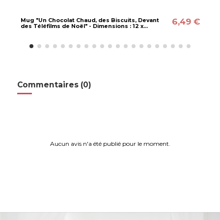
6,49 €
Mug "Un Chocolat Chaud, des Biscuits, Devant
des Téléfilms de Noël" - Dimensions : 12 x...
Commentaires (0)
Aucun avis n'a été publié pour le moment.