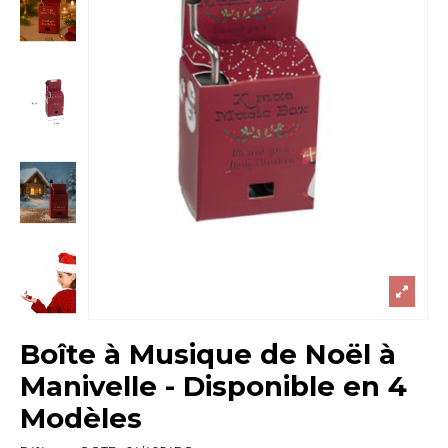
Boîte à Musique de Noël à
Manivelle - Disponible en 4
Modèles