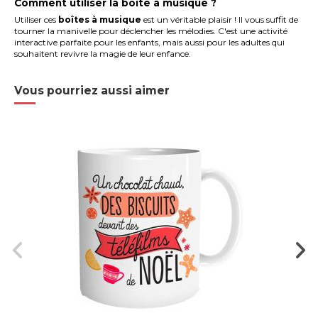
Comment utiliser la boîte à musique ?
Utiliser ces
boîtes à musique
est un véritable plaisir ! Il vous suffit de
tourner la manivelle pour déclencher les mélodies. C'est une activité
interactive parfaite pour les enfants, mais aussi pour les adultes qui
souhaitent revivre la magie de leur enfance.
Vous pourriez aussi aimer