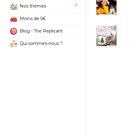
Nos thèmes
Moins de 5€
Blog - The Replicant
Qui sommes-nous ?