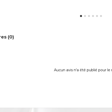
es (0)
Aucun avis n'a été publié pour l