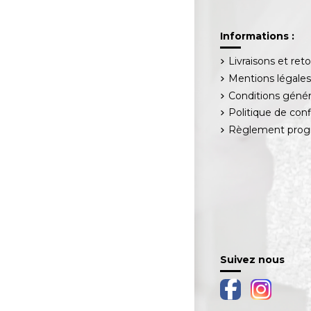
Informations :
Livraisons et ret
Mentions légale
Conditions génér
Politique de conf
Règlement progr
Suivez nous