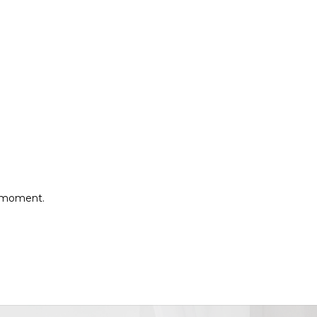
e moment.