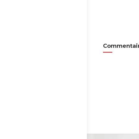
Commentair