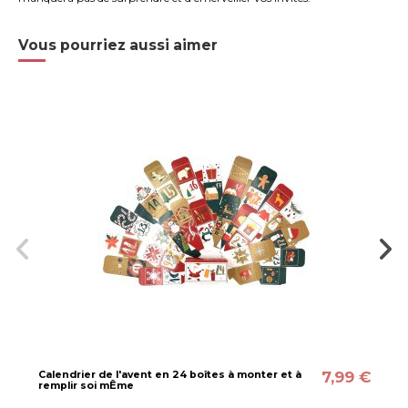
Vous pourriez aussi aimer
7,99 €
Calendrier de l'avent en 24 boîtes à monter et à
remplir soi mÊme