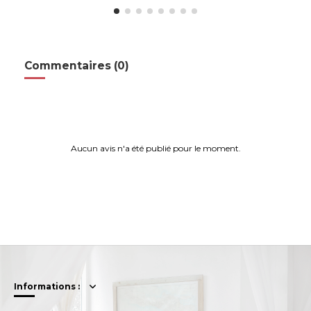
Commentaires (0)
Aucun avis n'a été publié pour le moment.
Informations :