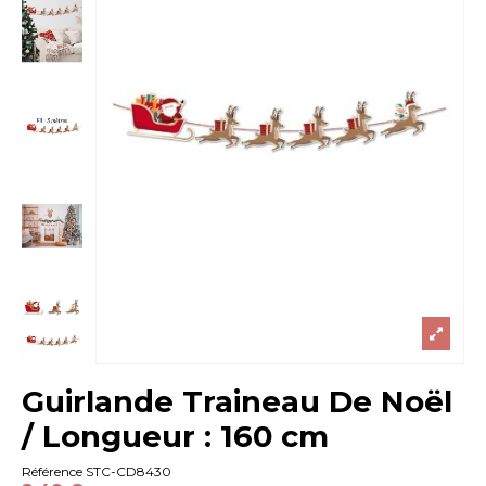
Guirlande Traineau De Noël
/ Longueur : 160 cm
Référence
STC-CD8430