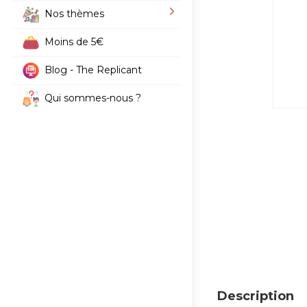
Nos thèmes
Moins de 5€
Blog - The Replicant
Qui sommes-nous ?
Description