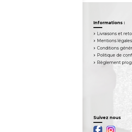
Informations :
Livraisons et ret
Mentions légale
Conditions génér
Politique de conf
Règlement progr
Suivez nous