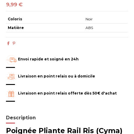
9,99 €
Coloris
Noir
Matière
ABS
Envoi rapide et soigné en 24h
Livraison en point relais ou à domicile
Livraison en point relais offerte dès 50€ d'achat
Description
Poignée Pliante Rail Ris (Cyma)