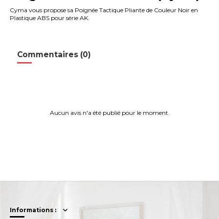
Cyma vous propose sa Poignée Tactique Pliante de Couleur Noir en
Plastique ABS pour série AK.
Commentaires (0)
Aucun avis n'a été publié pour le moment.
Informations :