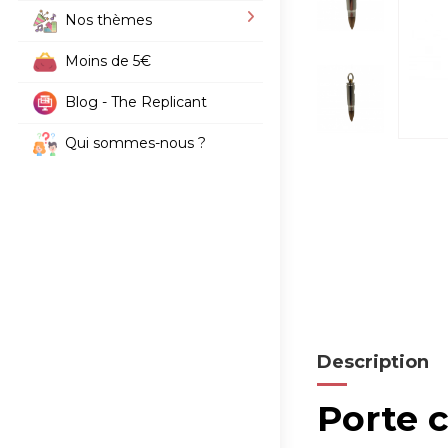
Nos thèmes
Moins de 5€
Blog - The Replicant
Qui sommes-nous ?
Description
Porte c