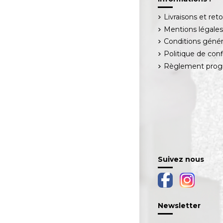
Livraisons et ret
Mentions légale
Conditions génér
Politique de conf
Règlement progr
Suivez nous
Newsletter