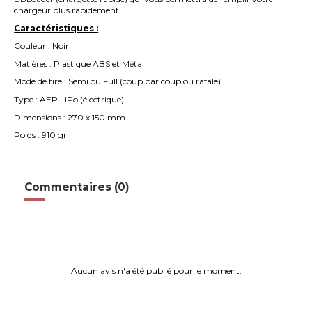
chargeur plus rapidement.
Caractéristiques :
Couleur : Noir
Matières : Plastique ABS et Métal
Mode de tire : Semi ou Full (coup par coup ou rafale)
Type : AEP LiPo (électrique)
Dimensions : 270 x 150 mm
Poids : 910 gr
Commentaires (0)
Aucun avis n'a été publié pour le moment.