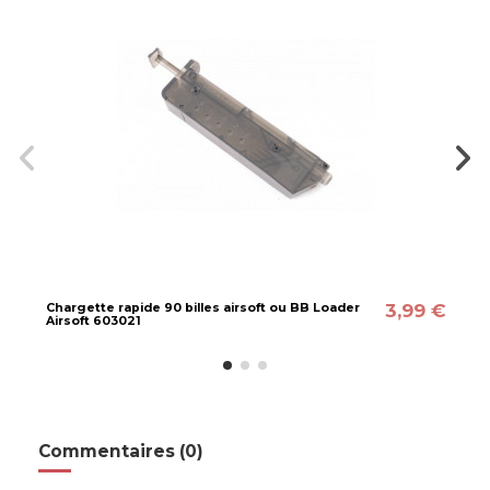
3,99 €
Chargette rapide 90 billes airsoft ou BB Loader
Airsoft 603021
Commentaires (0)