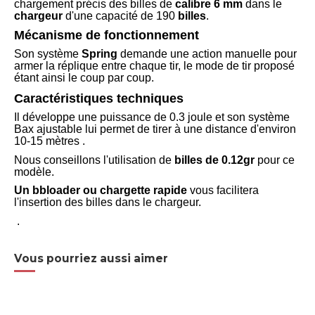
chargement précis des billes de
calibre 6 mm
dans le
chargeur
d'une capacité de 190
billes
.
Mécanisme de fonctionnement
Son système
Spring
demande une action manuelle pour
armer la réplique entre chaque tir, le mode de tir proposé
étant ainsi le coup par coup.
Caractéristiques techniques
Il développe une puissance de 0.3 joule et son système
Bax ajustable lui permet de tirer à une distance d'environ
10-15 mètres .
Nous conseillons l'utilisation de
billes de 0.12gr
pour ce
modèle.
Un bbloader ou chargette rapide
vous facilitera
l'insertion des billes dans le chargeur.
.
Vous pourriez aussi aimer