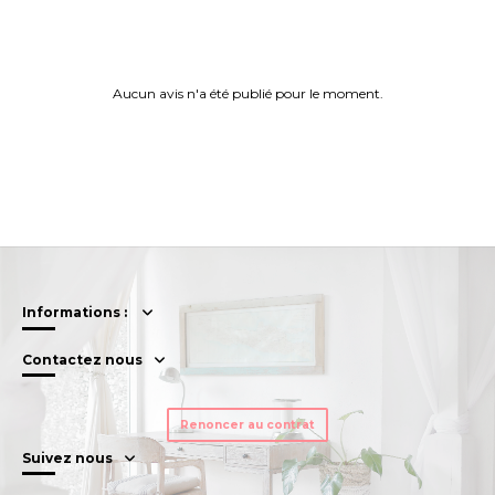
Aucun avis n'a été publié pour le moment.
Informations :
Contactez nous
Renoncer au contrat
Suivez nous