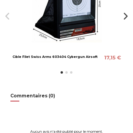
17,15 €
Cible Filet Swiss Arms 603404 Cybergun Airsoft
Commentaires (0)
Aucun avis n'a été publié pour le moment.