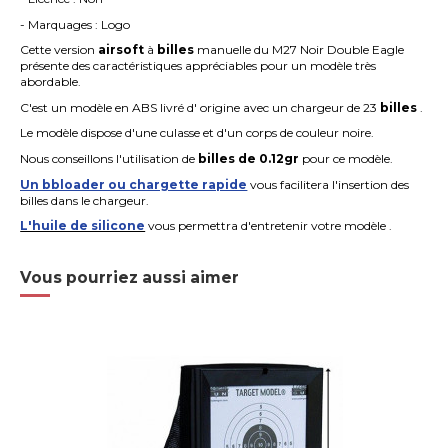
- Marquages : Logo
Cette version
airsoft
à
billes
manuelle du M27 Noir Double Eagle
présente des caractéristiques appréciables pour un modèle très
abordable.
C'est un modèle en ABS livré d' origine avec un chargeur de 23
billes
.
Le modèle dispose d'une culasse et d'un corps de couleur noire.
Nous conseillons l'utilisation de
billes de 0.12gr
pour ce modèle.
Un bbloader ou chargette rapide
vous facilitera l'insertion des
billes dans le chargeur.
L'huile de silicone
vous permettra d'entretenir votre modèle .
Vous pourriez aussi aimer