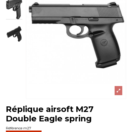
Réplique airsoft M27
Double Eagle spring
Référence
m27