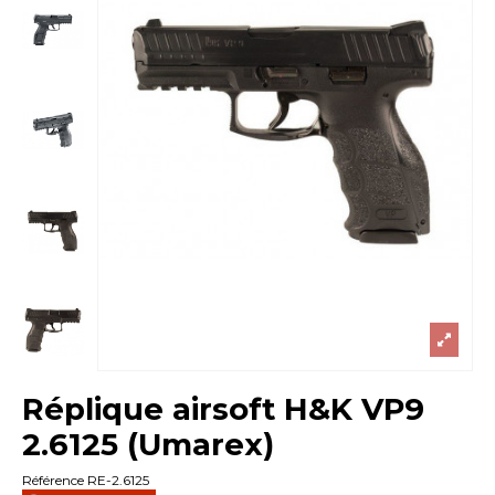
Réplique airsoft H&K VP9
2.6125 (Umarex)
Référence
RE-2.6125