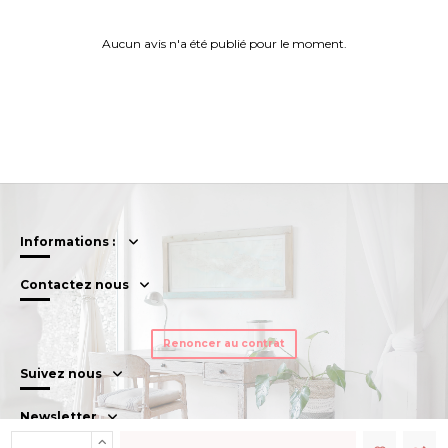
Aucun avis n'a été publié pour le moment.
Informations :
Contactez nous
Renoncer au contrat
Suivez nous
Newsletter