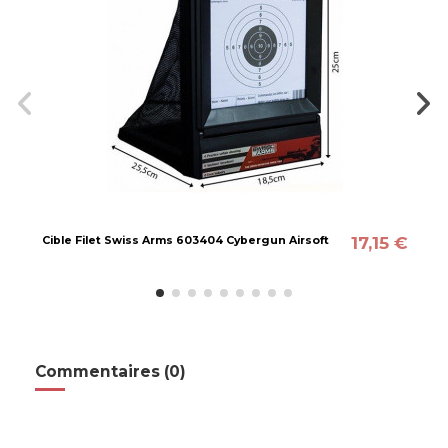
17,15 €
Cible Filet Swiss Arms 603404 Cybergun Airsoft
Commentaires (0)