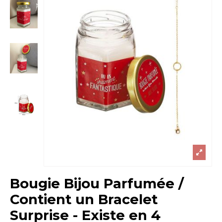
Bougie Bijou Parfumée /
Contient un Bracelet
Surprise - Existe en 4