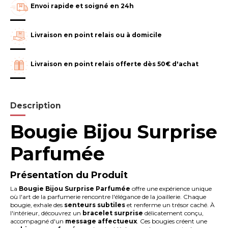
Envoi rapide et soigné en 24h
Livraison en point relais ou à domicile
Livraison en point relais offerte dès 50€ d'achat
Description
Bougie Bijou Surprise
Parfumée
Présentation du Produit
La
Bougie Bijou Surprise Parfumée
offre une expérience unique
où l'art de la parfumerie rencontre l'élégance de la joaillerie. Chaque
bougie, exhale des
senteurs subtiles
et renferme un trésor caché. À
l'intérieur, découvrez un
bracelet surprise
délicatement conçu,
accompagné d'un
message affectueux
. Ces bougies créent une