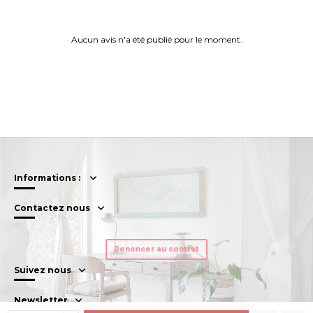
Aucun avis n'a été publié pour le moment.
Informations :
Contactez nous
Renoncer au contrat
Suivez nous
Newsletter