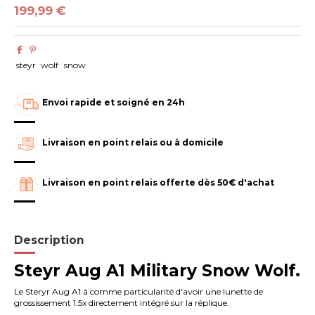
199,99 €
steyr
wolf
snow
Envoi rapide et soigné en 24h
Livraison en point relais ou à domicile
Livraison en point relais offerte dès 50€ d'achat
Description
Steyr Aug A1 Military Snow Wolf.
Le Steryr Aug A1 à comme particularité d'avoir une lunette de
grossissement 1.5x directement intégré sur la réplique.