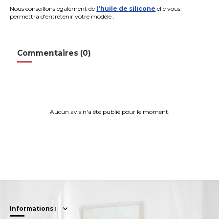
Nous conseillons également de
l
'huile de silicone
elle vous
permettra d'entretenir votre modèle .
Commentaires (0)
Aucun avis n'a été publié pour le moment.
Informations :