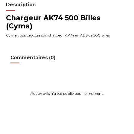
Description
Chargeur AK74 500 Billes
(Cyma)
Cyma vous propose son chargeur AK74 en ABS de 500 billes
Commentaires (0)
Aucun avis n'a été publié pour le moment.