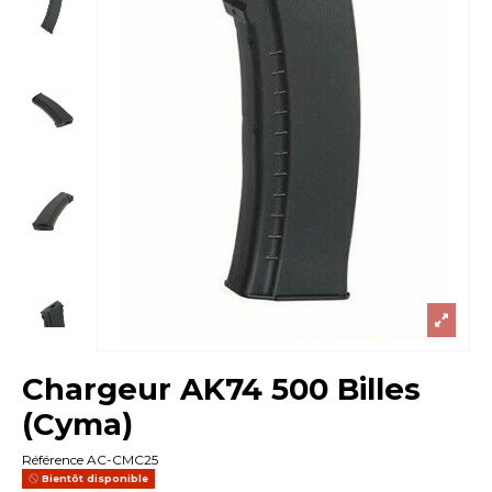
Chargeur AK74 500 Billes
(Cyma)
Référence
AC-CMC25
Bientôt disponible