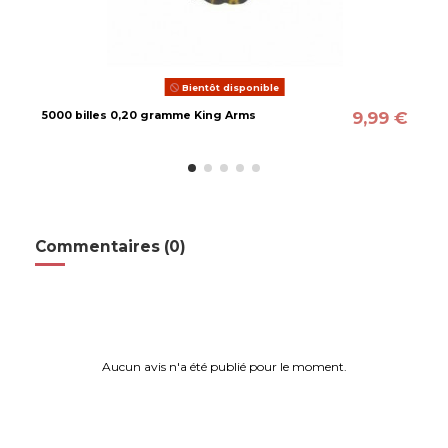
Bientôt disponible
9,99 €
5000 billes 0,20 gramme King Arms
Commentaires (0)
Aucun avis n'a été publié pour le moment.