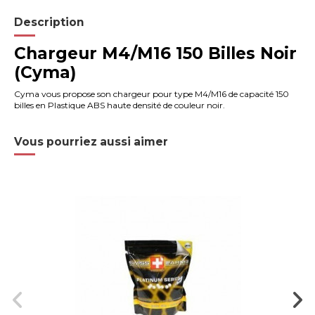
Description
Chargeur M4/M16 150 Billes Noir
(Cyma)
Cyma vous propose son chargeur pour type M4/M16 de capacité 150
billes en Plastique ABS haute densité de couleur noir.
Vous pourriez aussi aimer