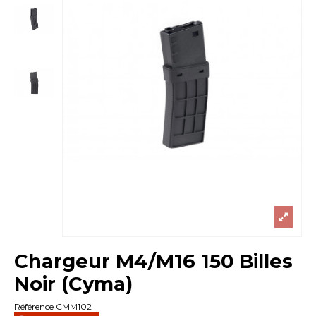
Chargeur M4/M16 150 Billes
Noir (Cyma)
Référence
CMM102