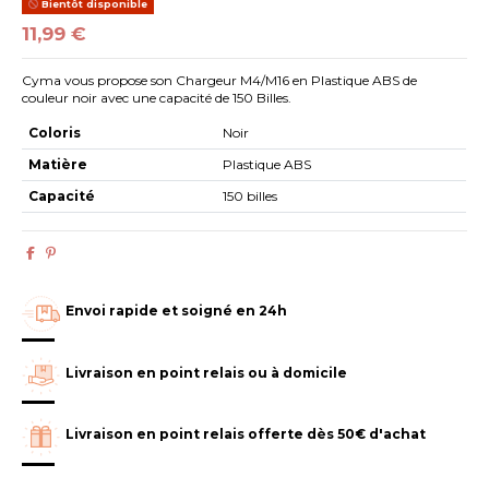
Bientôt disponible
11,99 €
Cyma vous propose son Chargeur M4/M16 en Plastique ABS de
couleur noir avec une capacité de 150 Billes.
Coloris
Noir
Matière
Plastique ABS
Capacité
150 billes
Envoi rapide et soigné en 24h
Livraison en point relais ou à domicile
Livraison en point relais offerte dès 50€ d'achat