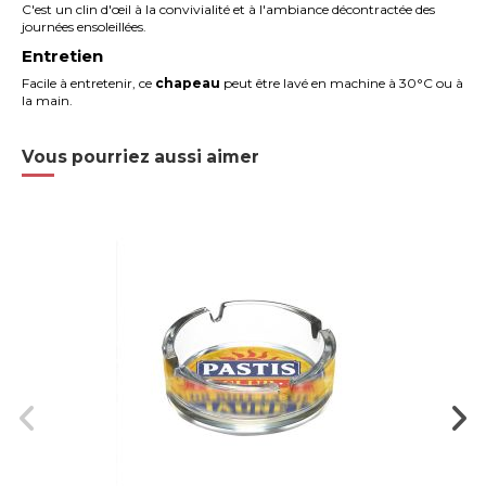
C'est un clin d'œil à la convivialité et à l'ambiance décontractée des
journées ensoleillées.
Entretien
Facile à entretenir, ce
chapeau
peut être
lavé en machine à 30°C ou à
la main.
Vous pourriez aussi aimer