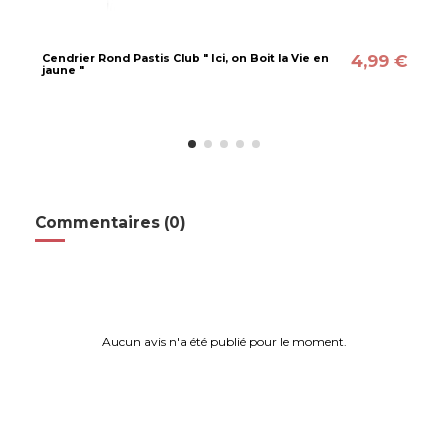
4,99 €
Cendrier Rond Pastis Club " Ici, on Boit la Vie en
jaune "
Commentaires (0)
Aucun avis n'a été publié pour le moment.