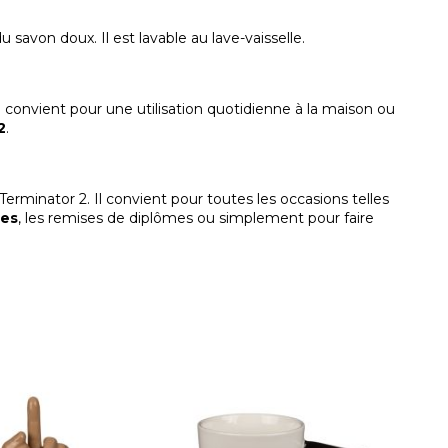
du savon doux. Il est lavable au lave-vaisselle.
Il convient pour une utilisation quotidienne à la maison ou
2
.
 Terminator 2. Il convient pour toutes les occasions telles
res
, les remises de diplômes ou simplement pour faire