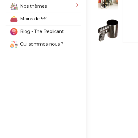
Nos thèmes
Moins de 5€
Blog - The Replicant
Qui sommes-nous ?