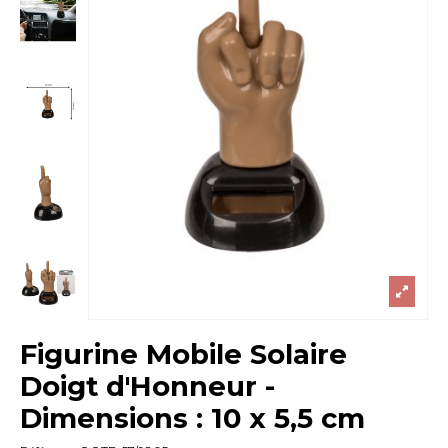
Figurine Mobile Solaire
Doigt d'Honneur -
Dimensions : 10 x 5,5 cm