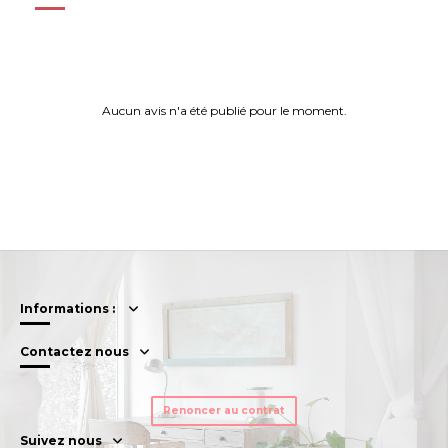
Aucun avis n'a été publié pour le moment.
Informations :
Contactez nous
Renoncer au contrat
Suivez nous