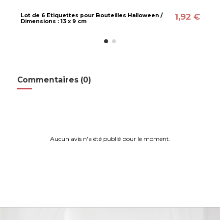
1,92 €
Lot de 6 Etiquettes pour Bouteilles Halloween /
Dimensions : 13 x 9 cm
Commentaires (0)
Aucun avis n'a été publié pour le moment.