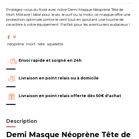
Protégez-vous du froid avec notre Demi Masque Néoprène Tête de
Mort Militaire ! Idéal pour le ski, le surf ou la moto, ce masque offre une
protection optimale contre le vent tout en ajoutant une touche de
caractère à votre équipement. Parfait pour les aventuriers audacieux !
néoprène
mort
tête
squelette
Envoi rapide et soigné en 24h
Livraison en point relais ou à domicile
Livraison en point relais offerte dès 50€ d'achat
Description
Demi Masque Néoprène Tête de