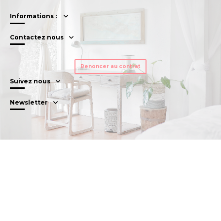
Informations :
Contactez nous
Renoncer au contrat
Suivez nous
Newsletter