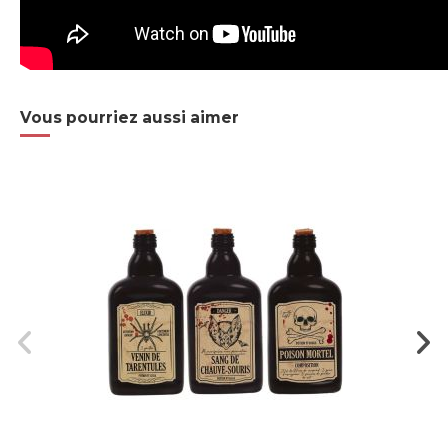
Vous pourriez aussi aimer