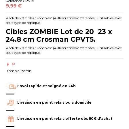
Référence
CPVT5
9,99 €
Pack de 20 cibles "Zombies" (4 illustrations différentes), utilisables avec
tout type de réplique.
Cibles ZOMBIE Lot de 20
23 x
24.8 cm
Crosman CPVT5.
Pack de 20 cibles "Zombies" (4 illustrations différentes), utilisables avec
tout type de réplique.
zombie
zombi
Envoi rapide et soigné en 24h
Livraison en point relais ou à domicile
Livraison en point relais offerte dès 50€ d'achat