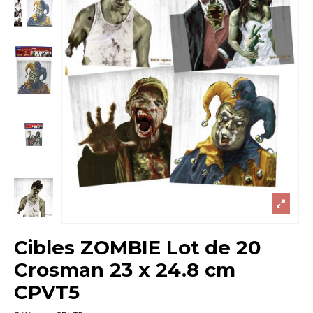
Cibles ZOMBIE Lot de 20
Crosman 23 x 24.8 cm
CPVT5