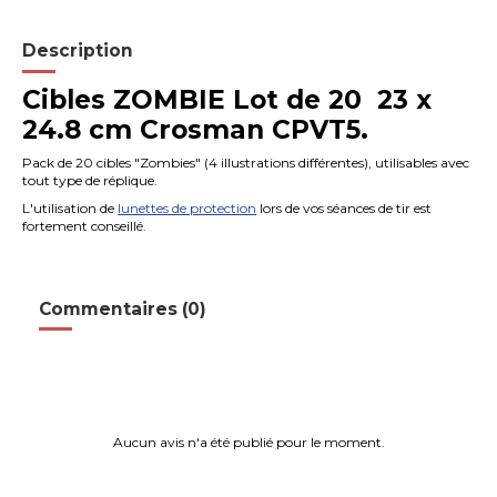
Description
Cibles ZOMBIE Lot de 20
23 x
24.8 cm
Crosman CPVT5.
Pack de 20 cibles "Zombies" (4 illustrations différentes), utilisables avec
tout type de réplique.
L'utilisation de
lunettes de protection
lors de vos séances de tir est
fortement conseillé.
Commentaires (0)
Aucun avis n'a été publié pour le moment.